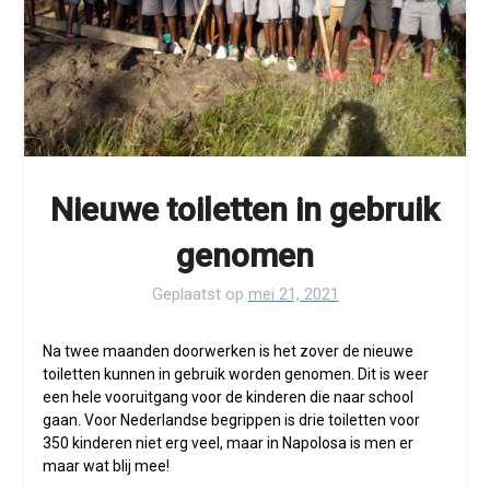
Nieuwe toiletten in gebruik
genomen
Geplaatst op
mei 21, 2021
Na twee maanden doorwerken is het zover de nieuwe
toiletten kunnen in gebruik worden genomen. Dit is weer
een hele vooruitgang voor de kinderen die naar school
gaan. Voor Nederlandse begrippen is drie toiletten voor
350 kinderen niet erg veel, maar in Napolosa is men er
maar wat blij mee!