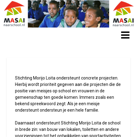
Stichting Morijo Loita ondersteunt concrete projecten.
Hierbij wordt prioriteit gegeven aan die projecten die de
positie van meisjes op school en vrouwen in de
gemeenschap ten goede komen. Immers zoals een
bekend spreekwoord zegt: Als je een meisje
ondersteunt ondersteun je een hele familie.
Daarnaast ondersteunt Stichting Morijo Loita de school
in brede zin: van bouw van lokalen, toiletten en andere
voorzieningen tot het ontwikkelen van sportactiviteiten