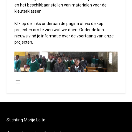
en het beschikbaar stellen van materialen voor de
kleuterklassen.
Klik op de links onderaan de pagina of via de kop
projecten om te zien wat we doen. Onder de kop
nieuws vind je informatie over de voortgang van onze
projecten.
Stichting Morijo Loita