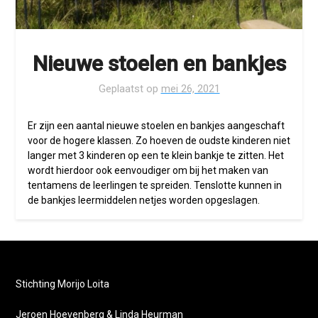
Nieuwe stoelen en bankjes
Geplaatst op
mei 26, 2021
Er zijn een aantal nieuwe stoelen en bankjes aangeschaft
voor de hogere klassen. Zo hoeven de oudste kinderen niet
langer met 3 kinderen op een te klein bankje te zitten. Het
wordt hierdoor ook eenvoudiger om bij het maken van
tentamens de leerlingen te spreiden. Tenslotte kunnen in
de bankjes leermiddelen netjes worden opgeslagen.
Stichting Morijo Loita
Jeroen Hoevenberg & Linda Heurman