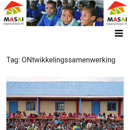
Tag:
ONtwikkelingssamenwerking