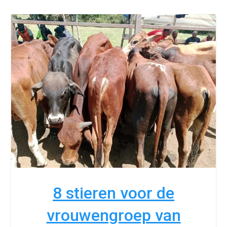
8 stieren voor de
vrouwengroep van