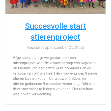
Succesvolle start
stierenproject
Geplaatst op
december 25, 2025
Afgelopen jaar zijn we gestart met een
stierenproject voor de vrouwengroep van Napolosa.
Met behulp van een aantal gulle donateurs en de
verkoop van olijfolie heeft de vrouwengroep 8 jonge
stieren kunnen kopen. De vrouwen hebben de
stieren gedurende 9 maanden verder opgefokt om
deze met winst te kunnen verkopen. Het resultaat
was boven verwachting….