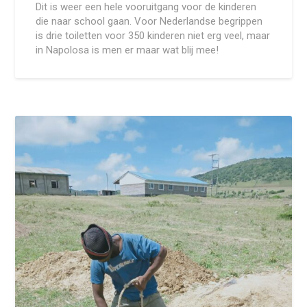
Dit is weer een hele vooruitgang voor de kinderen
die naar school gaan. Voor Nederlandse begrippen
is drie toiletten voor 350 kinderen niet erg veel, maar
in Napolosa is men er maar wat blij mee!