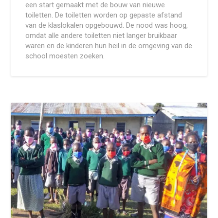
een start gemaakt met de bouw van nieuwe
toiletten. De toiletten worden op gepaste afstand
van de klaslokalen opgebouwd. De nood was hoog,
omdat alle andere toiletten niet langer bruikbaar
waren en de kinderen hun heil in de omgeving van de
school moesten zoeken.