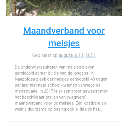
Maandverband voor
meisjes
Geplaatst op
augustus 21, 2021
De onderwijsresultaten van meisjes bleven
gemiddeld achter bij die van de jongens. In
Naapolosa bleek dat meisjes gemiddeld 40 dagen
per jaar niet naar school kwamen vanwege de
menstruatie. In 2017 is er een proef geweest met
het beschikbaar stellen van (wegwerp)
maandverband voor de meisjes. Een kostbare en
weinig duurzame oplossing ook al daalde het…