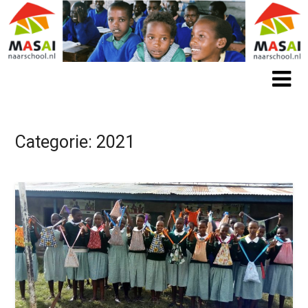
Categorie:
2021