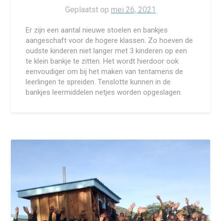
Geplaatst op
mei 26, 2021
Er zijn een aantal nieuwe stoelen en bankjes
aangeschaft voor de hogere klassen. Zo hoeven de
oudste kinderen niet langer met 3 kinderen op een
te klein bankje te zitten. Het wordt hierdoor ook
eenvoudiger om bij het maken van tentamens de
leerlingen te spreiden. Tenslotte kunnen in de
bankjes leermiddelen netjes worden opgeslagen.