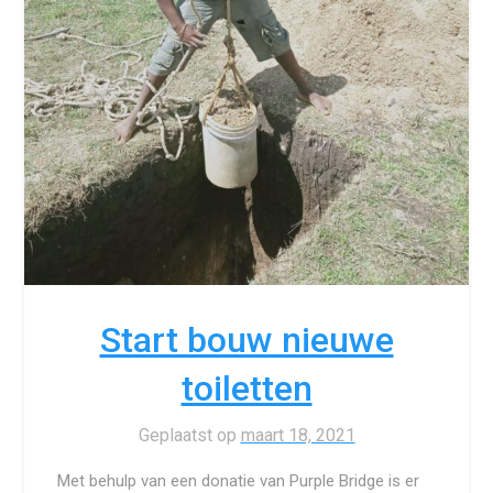
Start bouw nieuwe
toiletten
Geplaatst op
maart 18, 2021
Met behulp van een donatie van Purple Bridge is er