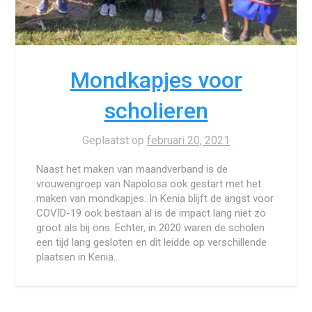
Mondkapjes voor
scholieren
Geplaatst op
februari 20, 2021
Naast het maken van maandverband is de
vrouwengroep van Napolosa ook gestart met het
maken van mondkapjes. In Kenia blijft de angst voor
COVID-19 ook bestaan al is de impact lang niet zo
groot als bij ons. Echter, in 2020 waren de scholen
een tijd lang gesloten en dit leidde op verschillende
plaatsen in Kenia…