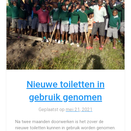
Nieuwe toiletten in
gebruik genomen
Geplaatst op
mei 21, 2021
Na twee maanden doorwerken is het zover de
nieuwe toiletten kunnen in gebruik worden genomen.